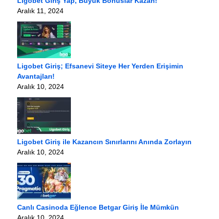
Ligobet Giriş Yap, Büyük Bonuslar Kazan!
Aralık 11, 2024
Ligobet Giriş; Efsanevi Siteye Her Yerden Erişimin
Avantajları!
Aralık 10, 2024
Ligobet Giriş ile Kazancın Sınırlarını Anında Zorlayın
Aralık 10, 2024
Canlı Casinoda Eğlence Betgar Giriş İle Mümkün
Aralık 10, 2024