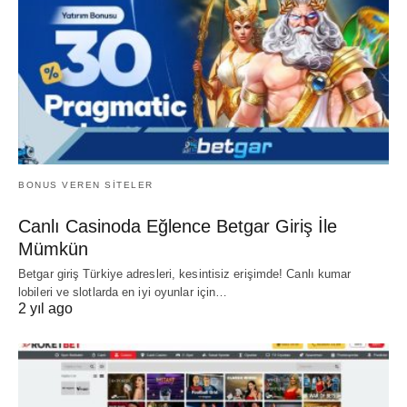
BONUS VEREN SITELER
Canlı Casinoda Eğlence Betgar Giriş İle
Mümkün
Betgar giriş Türkiye adresleri, kesintisiz erişimde! Canlı kumar
lobileri ve slotlarda en iyi oyunlar için…
2 yıl ago