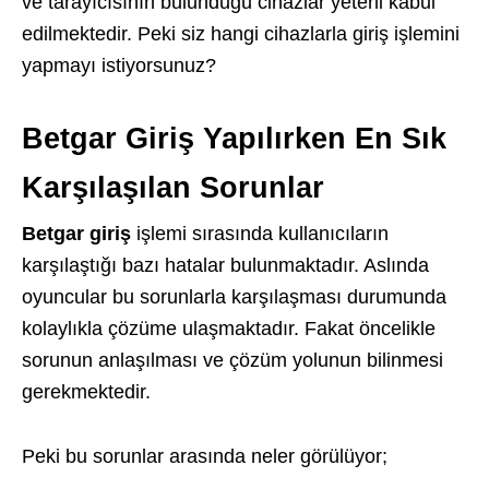
ve tarayıcısının bulunduğu cihazlar yeterli kabul
edilmektedir. Peki siz hangi cihazlarla giriş işlemini
yapmayı istiyorsunuz?
Betgar Giriş Yapılırken En Sık
Karşılaşılan Sorunlar
Betgar giriş
işlemi sırasında kullanıcıların
karşılaştığı bazı hatalar bulunmaktadır. Aslında
oyuncular bu sorunlarla karşılaşması durumunda
kolaylıkla çözüme ulaşmaktadır. Fakat öncelikle
sorunun anlaşılması ve çözüm yolunun bilinmesi
gerekmektedir.
Peki bu sorunlar arasında neler görülüyor;