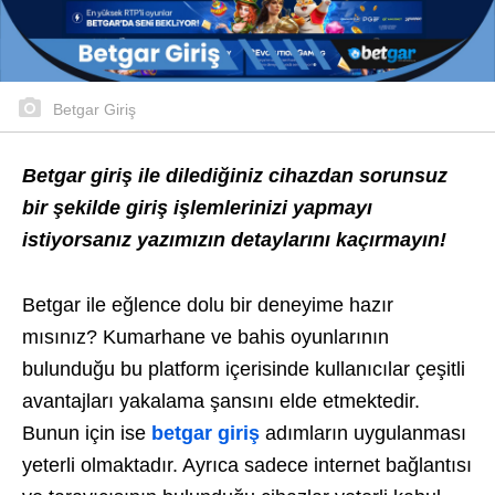
Betgar Giriş
Betgar giriş ile dilediğiniz cihazdan sorunsuz
bir şekilde giriş işlemlerinizi yapmayı
istiyorsanız yazımızın detaylarını kaçırmayın!
Betgar ile eğlence dolu bir deneyime hazır
mısınız? Kumarhane ve bahis oyunlarının
bulunduğu bu platform içerisinde kullanıcılar çeşitli
avantajları yakalama şansını elde etmektedir.
Bunun için ise
betgar giriş
adımların uygulanması
yeterli olmaktadır. Ayrıca sadece internet bağlantısı