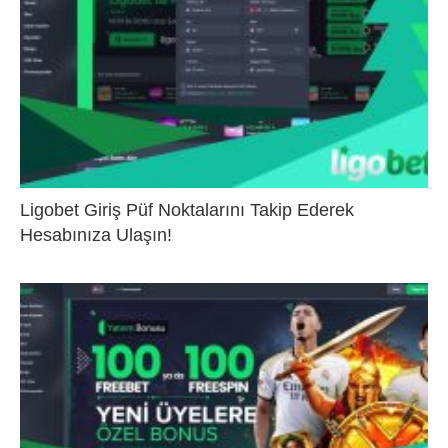
Ligobet Giriş Püf Noktalarını Takip Ederek
Hesabınıza Ulaşın!