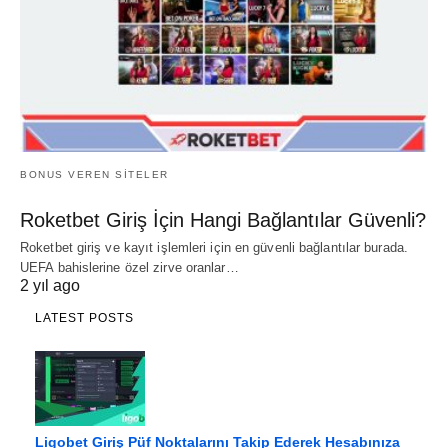
BONUS VEREN SITELER
Roketbet Giriş İçin Hangi Bağlantılar Güvenli?
Roketbet giriş ve kayıt işlemleri için en güvenli bağlantılar burada.
UEFA bahislerine özel zirve oranlar…
2 yıl ago
LATEST POSTS
Ligobet Giriş Püf Noktalarını Takip Ederek Hesabınıza