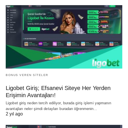
BONUS VEREN SITELER
Ligobet Giriş; Efsanevi Siteye Her Yerden
Erişimin Avantajları!
Ligobet giriş neden tercih ediliyor, burada giriş işlemi yapmanın
avantajları neler şimdi detayları buradan öğrenmenin…
2 yıl ago