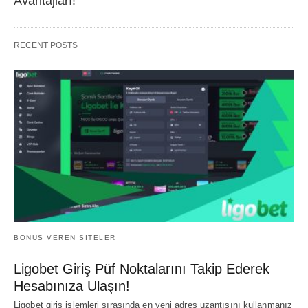
Avantajları!
RECENT POSTS
BONUS VEREN SITELER
Ligobet Giriş Püf Noktalarını Takip Ederek
Hesabınıza Ulaşın!
Ligobet giriş işlemleri sırasında en yeni adres uzantısını kullanmanız