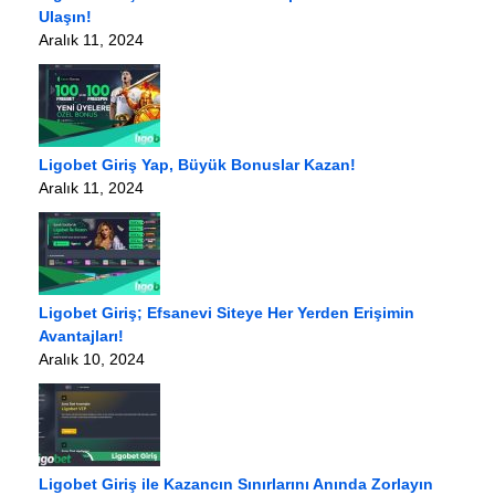
Ulaşın!
Aralık 11, 2024
Ligobet Giriş Yap, Büyük Bonuslar Kazan!
Aralık 11, 2024
Ligobet Giriş; Efsanevi Siteye Her Yerden Erişimin
Avantajları!
Aralık 10, 2024
Ligobet Giriş ile Kazancın Sınırlarını Anında Zorlayın