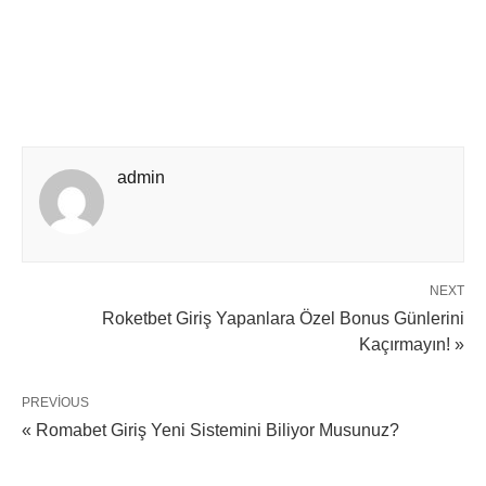
admin
NEXT
Roketbet Giriş Yapanlara Özel Bonus Günlerini
Kaçırmayın! »
PREVIOUS
« Romabet Giriş Yeni Sistemini Biliyor Musunuz?