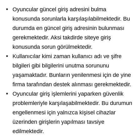
Oyuncular güncel giriş adresini bulma
konusunda sorunlarla karşılaşılabilmektedir. Bu
durumda en güncel giriş adresinin bulunması
gerekmektedir. Aksi takdirde siteye giriş
konusunda sorun görülmektedir.
Kullanıcılar kimi zaman kullanıcı adı ve şifre
bilgileri gibi bilgilerini unutma sorununu
yaşamaktadır. Bunların yenilenmesi için de yine
firma tarafından destek alınması gerekmektedir.
Oyuncular giriş işlemlerini yaparken güvenlik
problemleriyle karşılaşabilmektedir. Bu durumun
engellenmesi için yalnızca kişisel cihazlar
üzerinden girişlerin yapılması tavsiye
edilmektedir.